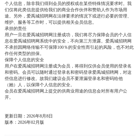
个人信息，除非我们得到会员的授权或在某些特殊情况要求时。我
们仅将此类信息提供给我们的商业合作伙伴和赞助人作为市场用
途。另外，爱禹城招聘网在法律要求的情况下或进行必要的管理、
维护、服务等工作时，可以提供相关会员信息。
承担的责任
用户一旦在爱禹城招聘网注册成功，我们将尽力保障会员的个人信
息在爱禹城招聘网系统中的安全，不向第三方泄露。爱禹城招聘网
不承担因网络传输不可保障100％的安全性而引起的风险，也不对此
作任何类型的担保。
保障个人信息的安全
用户在爱禹城招聘网注册成为会员，将得到仅供会员使用的登录名
和密码。会员可以随时通过登录名和密码登录爱禹城招聘网，对这
些信息进行修改。故我们建议会员不要泄漏登录名和密码给他
（她）人，以保障个人信息的安全。
会员在爱禹城招聘网上提交的供商业用途的信息会对所有用户公
开。
更新日期：2026年8月8日
版本：2026年02月版