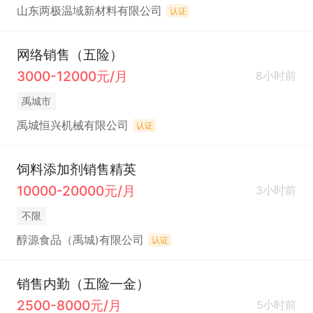
山东两极温域新材料有限公司
认证
网络销售（五险）
3000-12000元/月
8小时前
禹城市
禹城恒兴机械有限公司
认证
饲料添加剂销售精英
10000-20000元/月
3小时前
不限
醇源食品（禹城)有限公司
认证
销售内勤（五险一金）
2500-8000元/月
5小时前