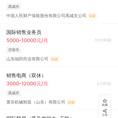
禹城市
中国人民财产保险股份有限公司禹城支公司
认证
国际销售业务员
5000-10000元/月
18分钟前
济南市
山东福田药业有限公司
认证
销售电商（双休）
3000-12000元/月
2小时前
禹城市
寰东机械制造（山东）有限公司
认证
收藏
分享