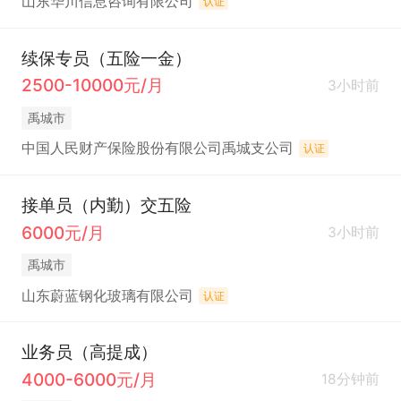
山东华川信息咨询有限公司
认证
续保专员（五险一金）
2500-10000元/月
3小时前
禹城市
中国人民财产保险股份有限公司禹城支公司
认证
接单员（内勤）交五险
6000元/月
3小时前
禹城市
山东蔚蓝钢化玻璃有限公司
认证
业务员（高提成）
4000-6000元/月
18分钟前