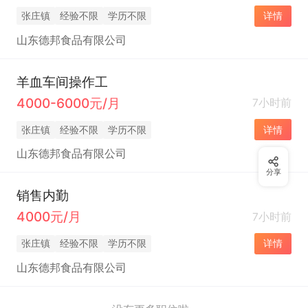
张庄镇
经验不限
学历不限
详情
山东德邦食品有限公司
羊血车间操作工
4000-6000元/月
7小时前
张庄镇
经验不限
学历不限
详情
山东德邦食品有限公司
分享
销售内勤
4000元/月
7小时前
张庄镇
经验不限
学历不限
详情
山东德邦食品有限公司