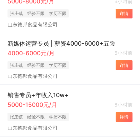
5000-8000元/月
6小时前
张庄镇
经验不限
学历不限
详情
山东德邦食品有限公司
新媒体运营专员 | 薪资4000-6000+五险
4000-6000元/月
6小时前
张庄镇
经验不限
学历不限
详情
山东德邦食品有限公司
销售专员+年收入10w+
5000-15000元/月
6小时前
张庄镇
经验不限
学历不限
详情
山东德邦食品有限公司