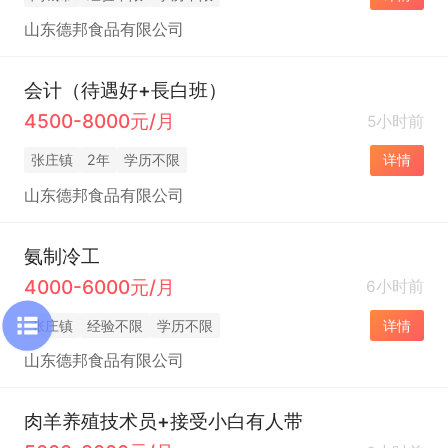
山东德邦食品有限公司
会计（待遇好+長白班）
4500-8000元/月
5小时前
张庄镇
2年
学历不限
详情
山东德邦食品有限公司
氨制冷工
4000-6000元/月
6小时前
张庄镇
经验不限
学历不限
详情
山东德邦食品有限公司
肉羊养殖技术员+接受小白有人带