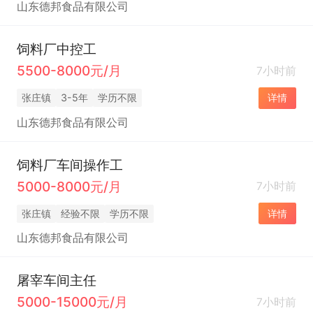
山东德邦食品有限公司
饲料厂中控工
5500-8000元/月
7小时前
张庄镇
3-5年
学历不限
详情
山东德邦食品有限公司
饲料厂车间操作工
5000-8000元/月
7小时前
张庄镇
经验不限
学历不限
详情
山东德邦食品有限公司
屠宰车间主任
5000-15000元/月
7小时前