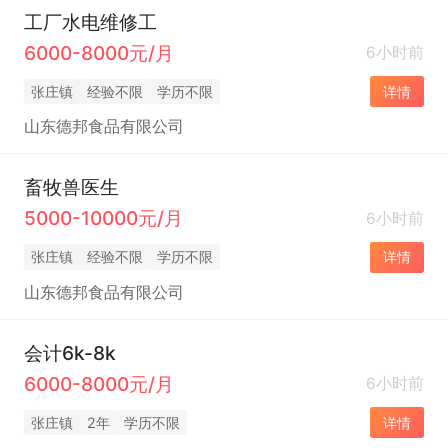
工厂水电维修工
6000-8000元/月
6小时前
张庄镇
经验不限
学历不限
详情
山东德邦食品有限公司
畜牧兽医生
5000-10000元/月
6小时前
张庄镇
经验不限
学历不限
详情
山东德邦食品有限公司
会计6k-8k
6000-8000元/月
6小时前
张庄镇
2年
学历不限
详情